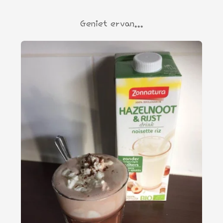
Geniet ervan...