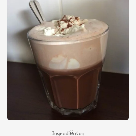
Ingrediënten