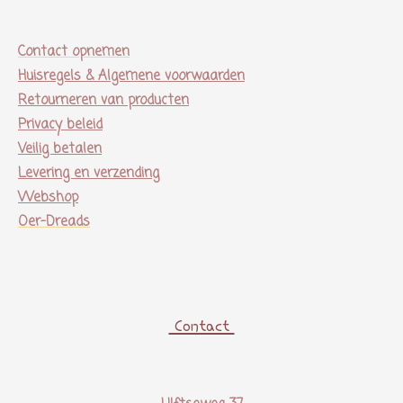
Contact opnemen
Huisregels & Algemene voorwaarden
Retourneren van producten
Privacy beleid
Veilig betalen
Levering en verzending
Webshop
Oer-Dreads
Contact