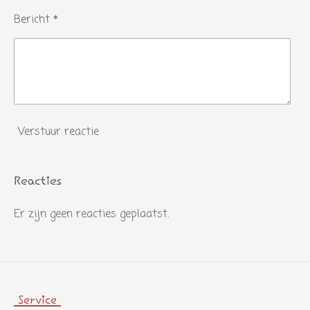
Bericht *
Verstuur reactie
Reacties
Er zijn geen reacties geplaatst.
Service