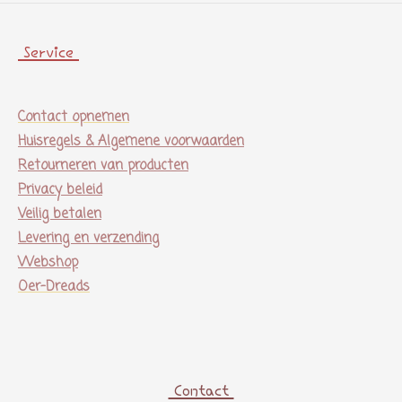
Service
Contact opnemen
Huisregels & Algemene voorwaarden
Retourneren van producten
Privacy beleid
Veilig betalen
Levering en verzending
Webshop
Oer-Dreads
Contact