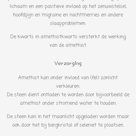
lichaam en een positieve invloed op het zenuwstelsel,
hoofdpijn en migraine en nachtmerries en andere
slaapproblemen.
De kwarts in amethistkwarts versterkt de werking
van de amethist.
Verzorging
Amethist kan onder invloed van (fel) zonlicht
verkleuren.
De steen dient ontladen te worden door bijvoorbeeld de
amethist onder stromend water te houden.
De steen kan in het maanlicht opgeladen worden maar
ook door het bij bergkristal of seleniet te plaatsen.