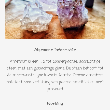
Algemene informatie
Amethist is een lila tot donkerpaarse, doorzichtige
steen met een glasachtige glans. De steen behoort tot
de macrokristallijne kwarts-familie. Groene amethist
ontstaat door verhitting van paarse amethist en heet
prasioliet
Werking