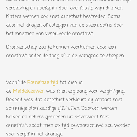
verslaving en hoofdpijn door overmatig wijn drinken.
Katers werden ook met amethist bestreden. Soms
door het dragen of opleggen van de steen, soms door
het innemen van verpulverde amethist.
Dronkenschap zou je kunnen voorkomen door een
amethist onder de tong of in de wangzak te stoppen.
Vanaf de
Romeinse tijd
tot diep in
de
Middeleeuwen
was men erg bang voor vergiftiging.
Bekend was dat amethist verkleurt bij contact met
sommige plantaardige gifstoffen. Daarom werden
kelken en bekers gesneden uit of versierd met
amethist, zodat men op tijd gewaarschuwd zou worden
voor vergif in het drankje.