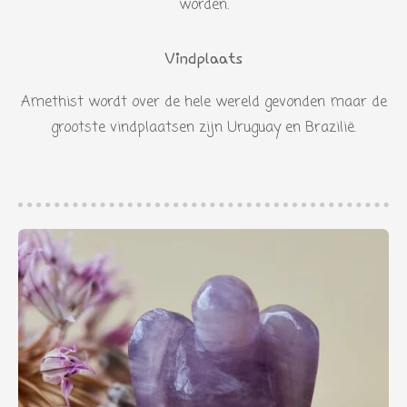
worden.
Vindplaats
Amethist wordt over de hele wereld gevonden maar de
grootste vindplaatsen zijn Uruguay en Brazilië.