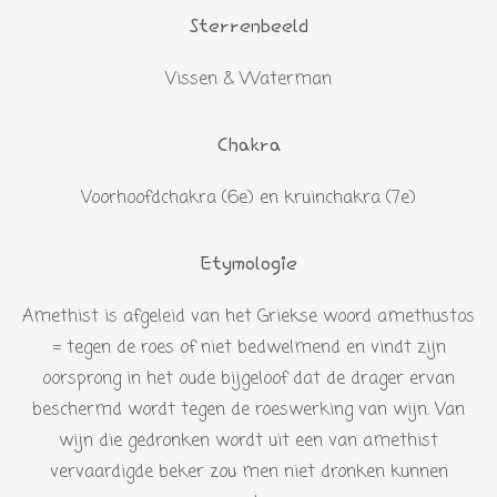
Sterrenbeeld
Vissen & Waterman
Chakra
Voorhoofdchakra (6e) en kruinchakra (7e)
Etymologie
Amethist is afgeleid van het Griekse woord amethustos
= tegen de roes of niet bedwelmend en vindt zijn
oorsprong in het oude bijgeloof dat de drager ervan
beschermd wordt tegen de roeswerking van wijn. Van
wijn die gedronken wordt uit een van amethist
vervaardigde beker zou men niet dronken kunnen