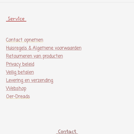
Service
Contact opnemen
Huisregels & Algemene voorwaarden
Retourneren van producten
Privacy beleid
Veilig betalen
Levering en verzending
Webshop
Oer-Dreads
Contact