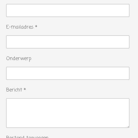
E-mailadres *
Onderwerp
Bericht *