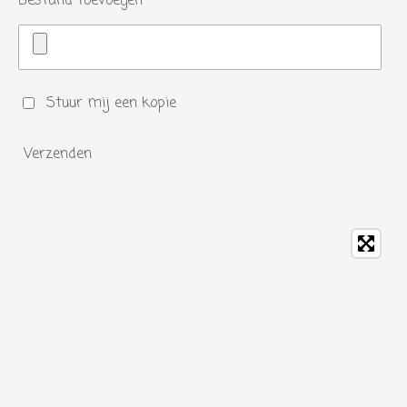
Bestand toevoegen
Stuur mij een kopie
Verzenden