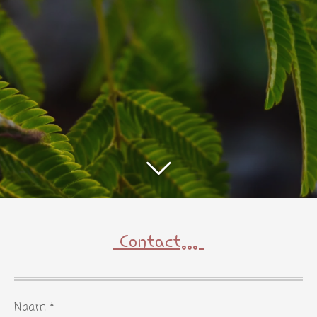
Contact...
Naam *