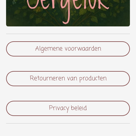
Algemene voorwaarden
Retourneren van producten
Privacy beleid