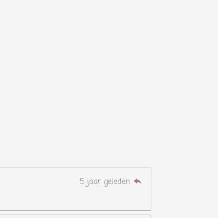
5 jaar geleden