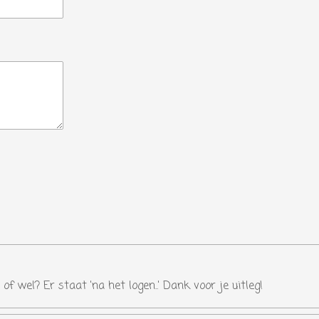
of wel? Er staat 'na het logen..' Dank voor je uitleg!