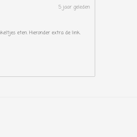
5 jaar geleden
keltjes eten. Hieronder extra de link.