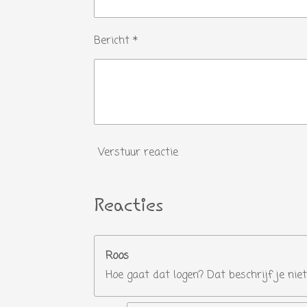
Bericht *
Verstuur reactie
Reacties
Roos
Hoe gaat dat logen? Dat beschrijf je niet 