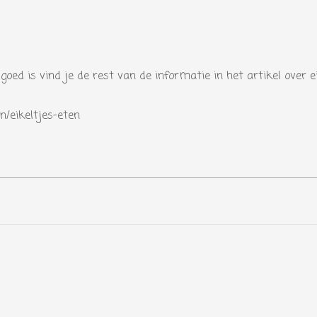
goed is vind je de rest van de informatie in het artikel over ei
n/eikeltjes-eten