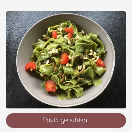
Pasta gerechten...