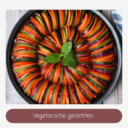
Vegetarische gerechten...