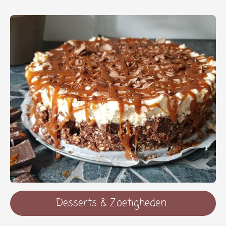
Desserts & Zoetigheden...