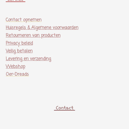
Contact opnemen
Huisregels & Algemene voorwaarden
Retourneren van producten
Privacy beleid
Veilig betalen
Levering en verzending
Webshop
Oer-Dreads
Contact