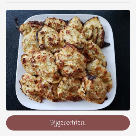
Bijgerechten...