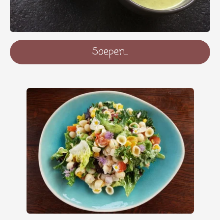
Soepen...