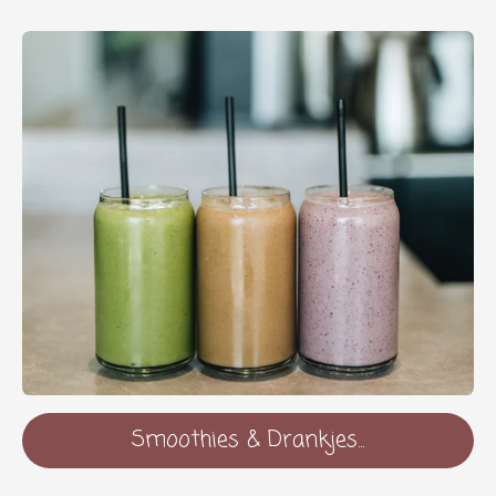
Smoothies & Drankjes...