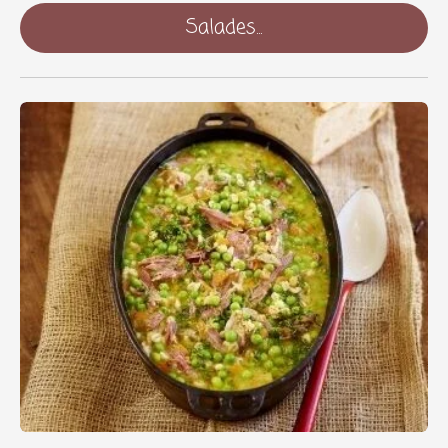
Salades...