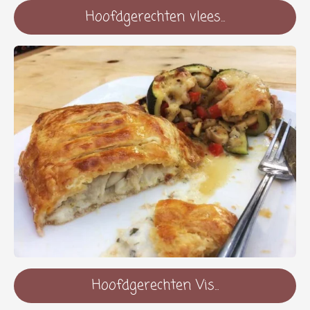
Hoofdgerechten vlees...
Hoofdgerechten Vis...