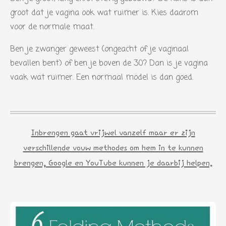
groot dat je vagina ook wat ruimer is. Kies daarom
voor de normale maat.
Ben je zwanger geweest (ongeacht of je vaginaal
bevallen bent) of ben je boven de 30? Dan is je vagina
vaak wat ruimer. Een normaal model is dan goed.
Inbrengen gaat vrijwel vanzelf maar er zijn
verschillende vouw methodes om hem in te kunnen
brengen, Google en YouTube kunnen je daarbij helpen.