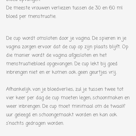
De meeste vrouwen verliezen tussen de 30 en 60 ml
bloed per menstruatie.
De cup wordt omsloten door je vagina. De spieren in je
vagina zorgen ervoor dat de cup op zijn plaats blijft. Op
die manier wordt de vagina afgesloten en het
menstruatiebloed opgevangen. De cup lekt bij goed
inbrengen niet en er komen ook geen geurtjes vrij.
Afhankelijk van je bloedverlies, zul je tussen twee tot
vier keer per dag de cup moeten legen, schoonmaken en
weer inbrengen. De cup moet minimaal om de twaalf
uur geleegd en schoongemaakt worden en kan ook
s’nachts gedragen worden.