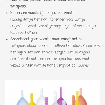
tampons.
Inbrengen voordat je ongesteld wordt.
Handig dat je het kan inbrengen voor dat je
ongesteld wordt zodat je ongelukjes of verassingen
kan voorkomen.
Absorbeert geen vocht, maar vangt het op.
tampons absorberen niet alleen het bloed maar ook
het slijm dat kan er voor zorgen dat de vagina
geïrriteerd raakt en een tampon laat ook vaak
vezels achter wat de kans vergroot op kanker.