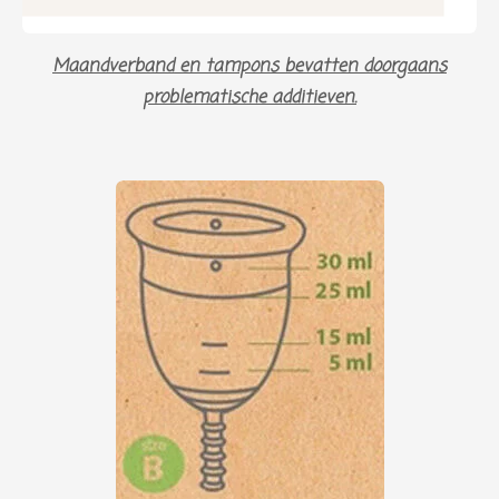
Maandverband en tampons bevatten doorgaans
problematische additieven.