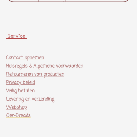
Service
Contact opnemen
Huisregels & Algemene voorwaarden
Retourneren van producten
Privacy beleid
Veilig betalen
Levering en verzending
Webshop
Oer-Dreads