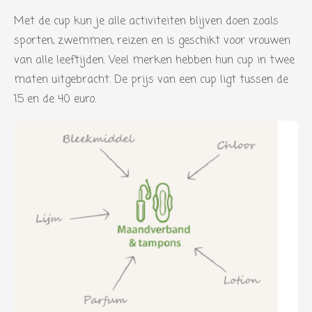
Met de cup kun je alle activiteiten blijven doen zoals
sporten, zwemmen, reizen en is geschikt voor vrouwen
van alle leeftijden. Veel merken hebben hun cup in twee
maten uitgebracht. De prijs van een cup ligt tussen de
15 en de 40 euro.