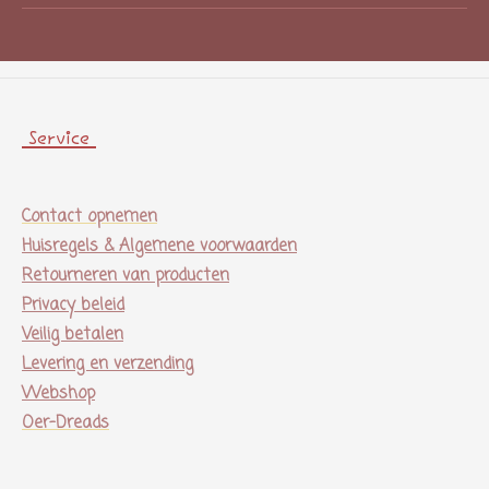
Service
Contact opnemen
Huisregels & Algemene voorwaarden
Retourneren van producten
Privacy beleid
Veilig betalen
Levering en verzending
Webshop
Oer-Dreads