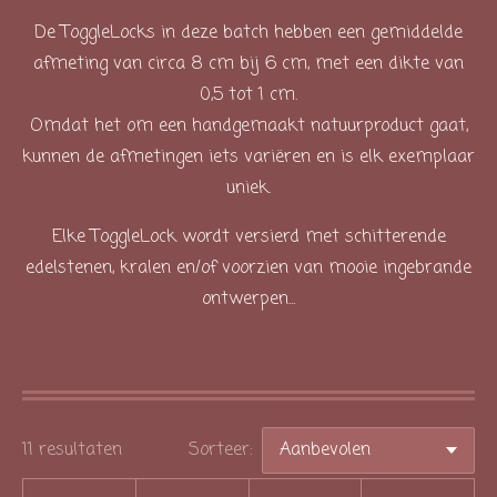
De ToggleLocks in deze batch hebben een gemiddelde
afmeting van circa 8 cm bij 6 cm, met een dikte van
0,5 tot 1 cm.
Omdat het om een handgemaakt natuurproduct gaat,
kunnen de afmetingen iets variëren en is elk exemplaar
uniek.
Elke ToggleLock wordt versierd met schitterende
edelstenen, kralen en/of voorzien van mooie ingebrande
ontwerpen...
11 resultaten
Sorteer: