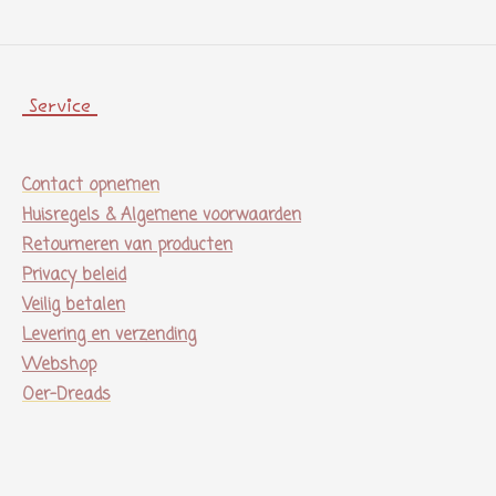
Service
Contact opnemen
Huisregels & Algemene voorwaarden
Retourneren van producten
Privacy beleid
Veilig betalen
Levering en verzending
Webshop
Oer-Dreads