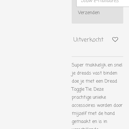
Verzenden
Uitverkocht
Super makkelijk en snel
je dreads vast binden
doe je met een Dread
Toggle Tie. Deze
prachtige unieke
accessoires worden door
mijzelf met de hand
gemaakt en is in