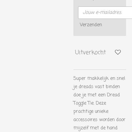
Verzenden
Uitverkocht
Super makkelijk en snel
je dreads vast binden
doe je met een Dread
Toggle Tie. Deze
prachtige unieke
accessoires worden door
mijzelf met de hand