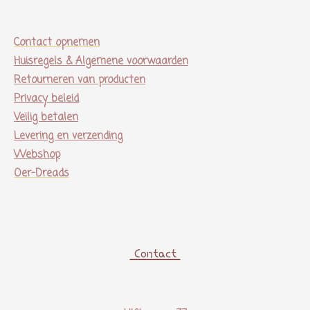
Contact opnemen
Huisregels & Algemene voorwaarden
Retourneren van producten
Privacy beleid
Veilig betalen
Levering en verzending
Webshop
Oer-Dreads
Contact