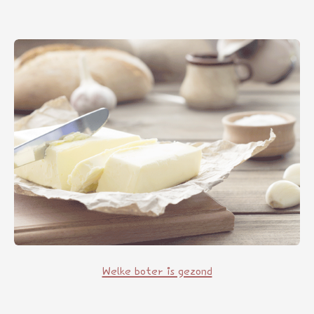
Welke boter is gezond