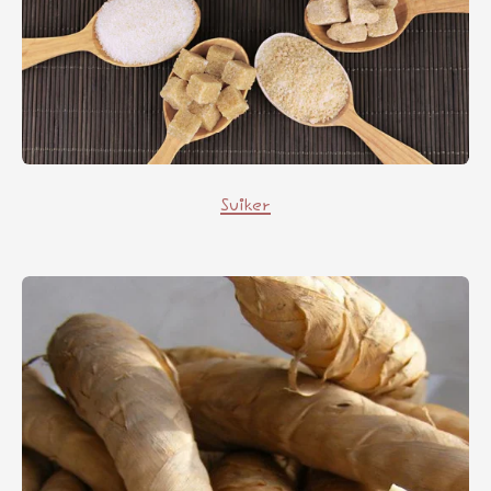
Suiker