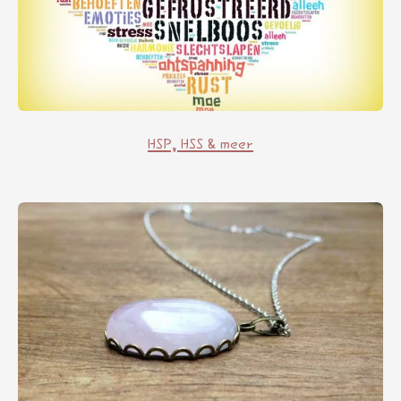
HSP, HSS & meer