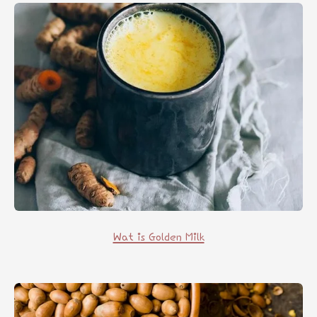
Wat is Golden Milk