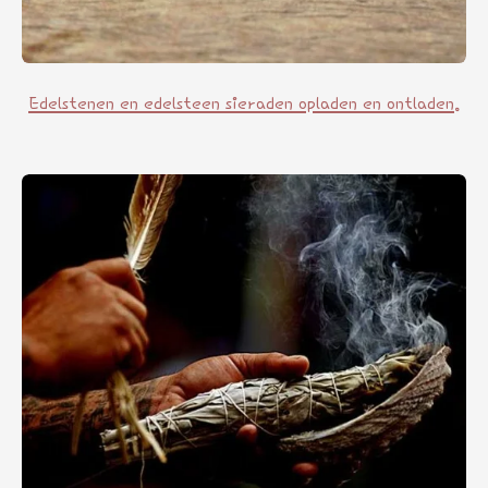
Edelstenen en edelsteen sieraden opladen en ontladen.