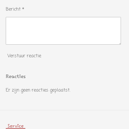
Bericht *
Verstuur reactie
Reacties
Er zijn geen reacties geplaatst.
Service