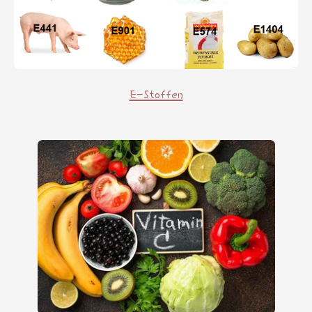
E-Stoffen