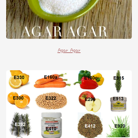
Agar Agar