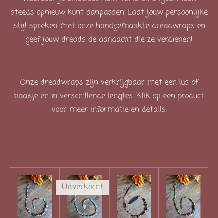
steeds opnieuw kunt aanpassen. Laat jouw persoonlijke
stijl spreken met onze handgemaakte dreadwraps en
geef jouw dreads de aandacht die ze verdienen!
Onze dreadwraps zijn verkrijgbaar met een lus of
haakje en in verschillende lengtes. Klik op een product
voor meer informatie en details.
Uitverkocht