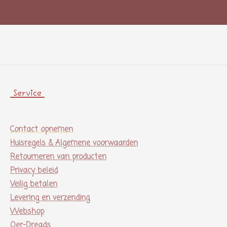
Service
Contact opnemen
Huisregels & Algemene voorwaarden
Retourneren van producten
Privacy beleid
Veilig betalen
Levering en verzending
Webshop
Oer-Dreads