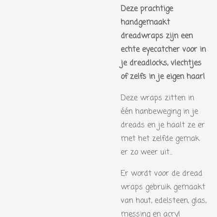
Deze prachtige
handgemaakt
dreadwraps zijn een
echte eyecatcher voor in
je dreadlocks, vlechtjes
of zelfs in je eigen haar!
Deze wraps zitten in
één hanbeweging in je
dreads en je haalt ze er
met het zelfde gemak
er zo weer uit...
Er wordt voor de dread
wraps gebruik gemaakt
van hout, edelsteen, glas,
messing en acryl