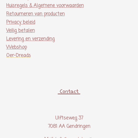
Huisregels & Algemene voorwaarden
Retourneren van producten
Privacy beleid
Veilig betalen
Levering en verzending
Webshop
Oer-Dreads
Contact
Ulftseweg 37
7081 AA Gendringen