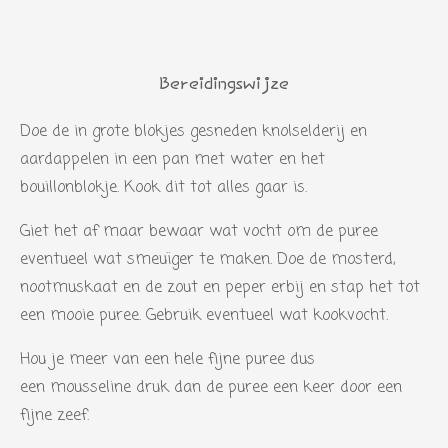
Bereidingswijze
Doe de in grote blokjes gesneden knolselderij en
aardappelen in een pan met water en het
bouillonblokje. Kook dit tot alles gaar is.
Giet het af maar bewaar wat vocht om de puree
eventueel wat smeuïger te maken. Doe de mosterd,
nootmuskaat en de zout en peper erbij en stap het tot
een mooie puree. Gebruik eventueel wat kookvocht.
Hou je meer van een hele fijne puree dus
een
mousseline druk dan de puree een keer door een
fijne zeef.