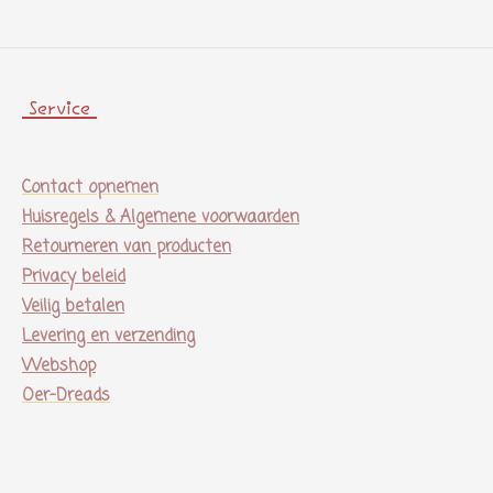
Service
Contact opnemen
Huisregels & Algemene voorwaarden
Retourneren van producten
Privacy beleid
Veilig betalen
Levering en verzending
Webshop
Oer-Dreads