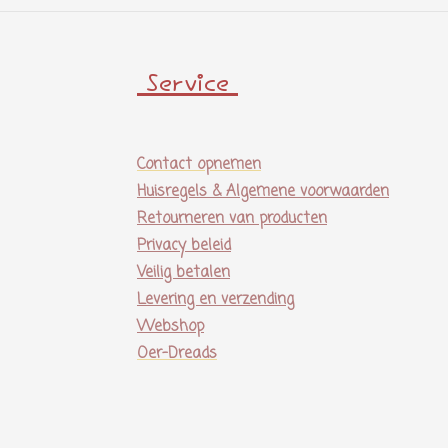
Service
Contact opnemen
Huisregels & Algemene voorwaarden
Retourneren van producten
Privacy beleid
Veilig betalen
Levering en verzending
Webshop
Oer-Dreads