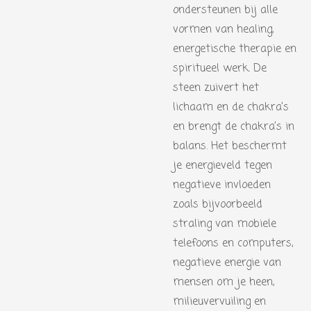
ondersteunen bij alle
vormen van healing,
energetische therapie en
spiritueel werk. De
steen zuivert het
lichaam en de chakra’s
en brengt de chakra’s in
balans. Het beschermt
je energieveld tegen
negatieve invloeden
zoals bijvoorbeeld
straling van mobiele
telefoons en computers,
negatieve energie van
mensen om je heen,
milieuvervuiling en