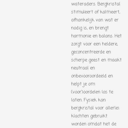
wateraders. Bergkristal
stimuleert of kalmeert,
afhankelijk van wat er
nodig is, en brengt
harmonie en balans. Het
zorgt voor een heldere,
geconcentreerde en
scherpe geest en maakt
neutraal en
onbevooroordeeld en
helpt je om
(voor)oordelen los te
laten. Fysiek kan
bergkristal voor allerlei
klachten gebruikt
worden omdat het de