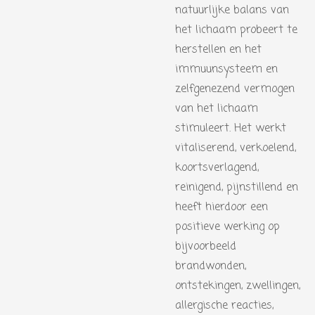
natuurlijke balans van
het lichaam probeert te
herstellen en het
immuunsysteem en
zelfgenezend vermogen
van het lichaam
stimuleert. Het werkt
vitaliserend, verkoelend,
koortsverlagend,
reinigend, pijnstillend en
heeft hierdoor een
positieve werking op
bijvoorbeeld
brandwonden,
ontstekingen, zwellingen,
allergische reacties,