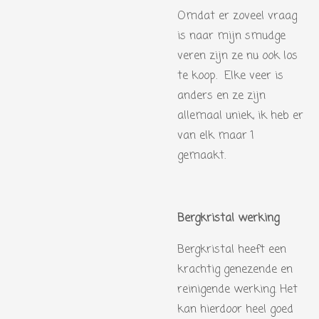
Omdat er zoveel vraag
is naar mijn smudge
veren zijn ze nu ook los
te koop. Elke veer is
anders en ze zijn
allemaal uniek, ik heb er
van elk maar 1
gemaakt.
Bergkristal werking
Bergkristal heeft een
krachtig genezende en
reinigende werking. Het
kan hierdoor heel goed