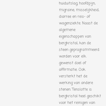
huiduitslag, hoofdpijn,
migraine, misselijkheid,
diarree en reis- of
wagenziekte. Naast de
algemene
eigenschappen van
bergkristal, kan de
steen geprogrammeerd
worden voor elk
gewenst doel of
affirmatie. Ook
versterkt het de
werking van andere
stenen. Tenslotte is
bergkristal heel geschikt
voor het reinigen van