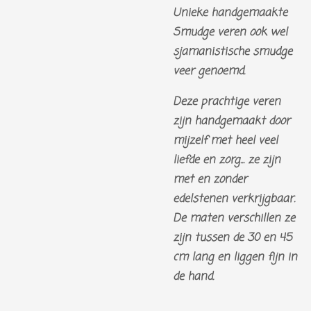
Unieke handgemaakte
Smudge veren ook wel
sjamanistische smudge
veer genoemd.
Deze prachtige veren
zijn handgemaakt door
mijzelf met heel veel
liefde en zorg... ze zijn
met en zonder
edelstenen verkrijgbaar.
De maten verschillen ze
zijn tussen de 30 en 45
cm lang en liggen fijn in
de hand.