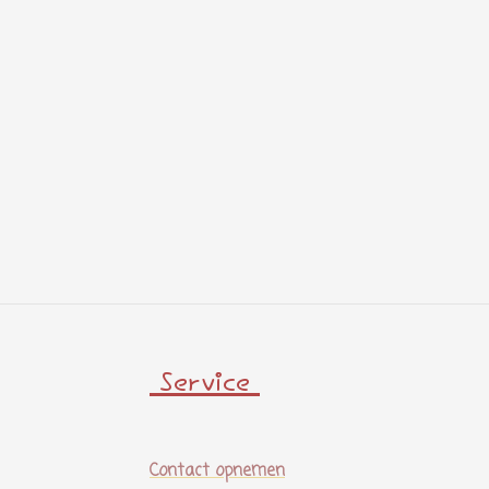
Service
Contact opnemen