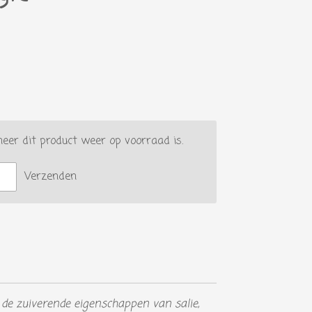
er dit product weer op voorraad is.
Verzenden
de zuiverende eigenschappen van salie,