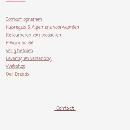
Contact opnemen
Huisregels & Algemene voorwaarden
Retourneren van producten
Privacy beleid
Veilig betalen
Levering en verzending
Webshop
Oer-Dreads
Contact