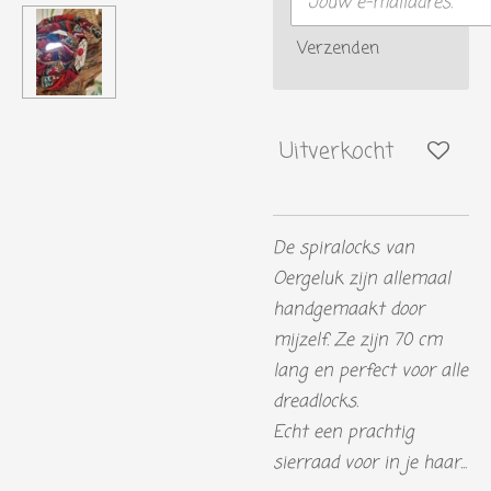
Verzenden
Uitverkocht
De spiralocks van
Oergeluk zijn allemaal
handgemaakt door
mijzelf. Ze zijn 70 cm
lang en perfect voor alle
dreadlocks.
Echt een prachtig
sierraad voor in je haar...