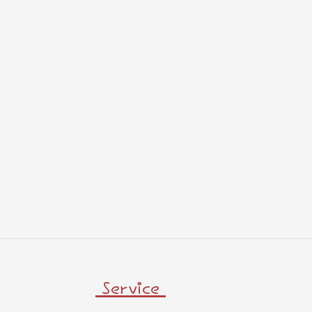
Service