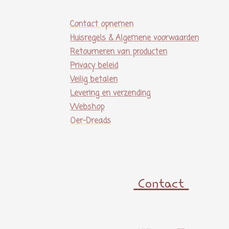
Contact opnemen
Huisregels & Algemene voorwaarden
Retourneren van producten
Privacy beleid
Veilig betalen
Levering en verzending
Webshop
Oer-Dreads
Contact