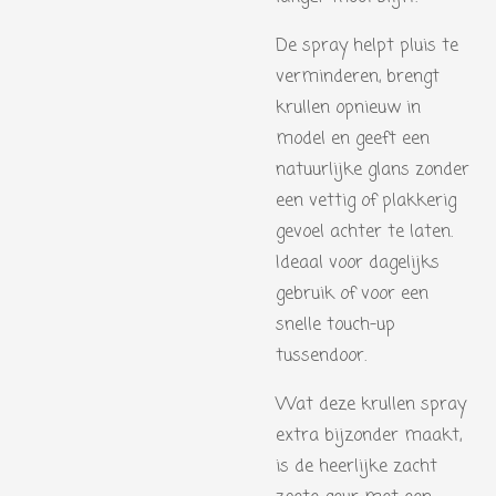
De spray helpt pluis te
verminderen, brengt
krullen opnieuw in
model en geeft een
natuurlijke glans zonder
een vettig of plakkerig
gevoel achter te laten.
Ideaal voor dagelijks
gebruik of voor een
snelle touch-up
tussendoor.
Wat deze krullen spray
extra bijzonder maakt,
is de heerlijke zacht