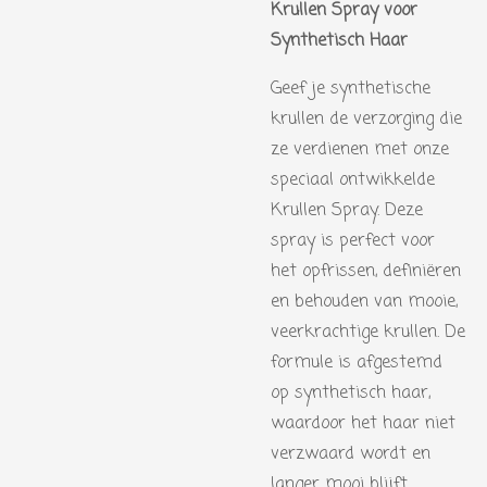
Krullen Spray voor
Synthetisch Haar
Geef je synthetische
krullen de verzorging die
ze verdienen met onze
speciaal ontwikkelde
Krullen Spray. Deze
spray is perfect voor
het opfrissen, definiëren
en behouden van mooie,
veerkrachtige krullen. De
formule is afgestemd
op synthetisch haar,
waardoor het haar niet
verzwaard wordt en
langer mooi blijft.