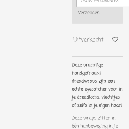
Verzenden
Uitverkocht
Deze prachtige
handgemaakt
dreadwraps zijn een
echte eyecatcher voor in
je dreadlocks, vlechtjes
of zelfs in je eigen haar!
Deze wraps zitten in
één hanbeweging in je