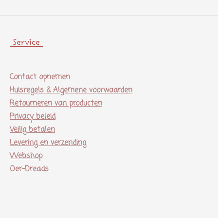
Service
Contact opnemen
Huisregels & Algemene voorwaarden
Retourneren van producten
Privacy beleid
Veilig betalen
Levering en verzending
Webshop
Oer-Dreads