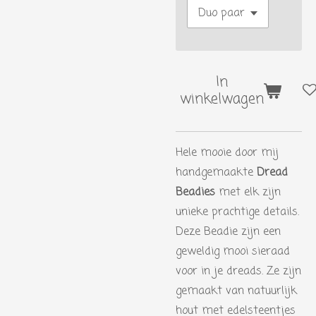
In
winkelwagen
Hele mooie door mij
handgemaakte
Dread
Beadies
met elk zijn
unieke prachtige details.
Deze Beadie zijn een
geweldig mooi sieraad
voor in je dreads. Ze zijn
gemaakt van natuurlijk
hout met edelsteentjes