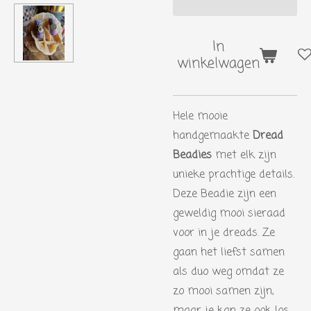
In
winkelwagen
Hele mooie
handgemaakte
Dread
Beadies
met elk zijn
unieke prachtige details.
Deze Beadie zijn
een
geweldig mooi sieraad
voor in je dreads. Ze
gaan het liefst samen
als duo weg omdat ze
zo mooi samen zijn,