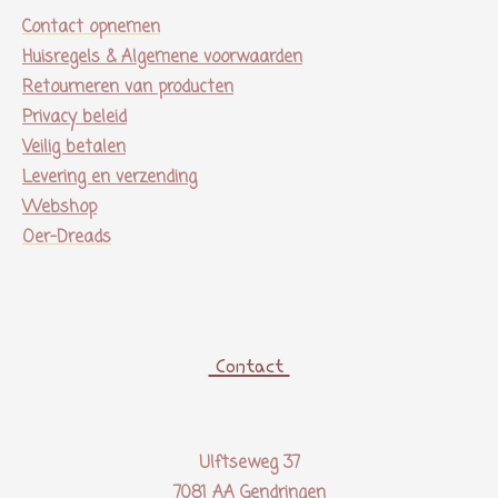
Contact opnemen
Huisregels & Algemene voorwaarden
Retourneren van producten
Privacy beleid
Veilig betalen
Levering en verzending
Webshop
Oer-Dreads
Contact
Ulftseweg 37
7081 AA Gendringen