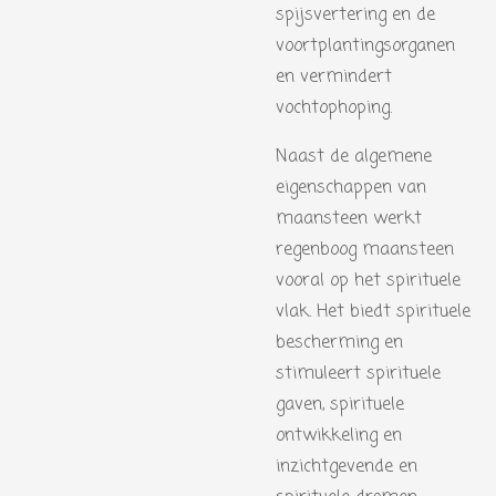
spijsvertering en de
voortplantingsorganen
en vermindert
vochtophoping.
Naast de algemene
eigenschappen van
maansteen werkt
regenboog maansteen
vooral op het spirituele
vlak. Het biedt spirituele
bescherming en
stimuleert spirituele
gaven, spirituele
ontwikkeling en
inzichtgevende en