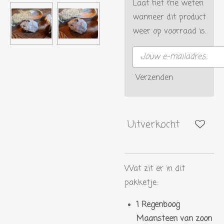
Laat het me weten
wanneer dit product
weer op voorraad is.
Verzenden
Uitverkocht
Wat zit er in dit
pakketje:
1 Regenboog
Maansteen van zoon