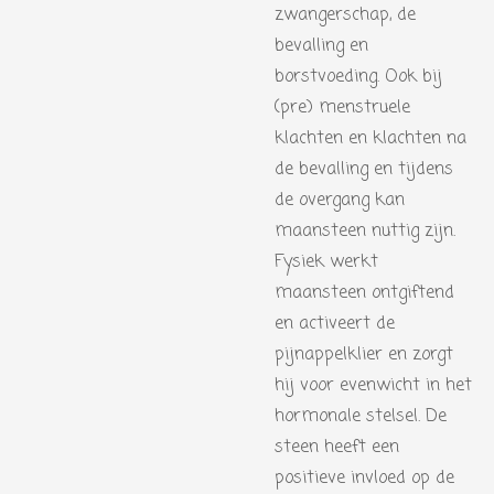
zwangerschap, de
bevalling en
borstvoeding. Ook bij
(pre) menstruele
klachten en klachten na
de bevalling en tijdens
de overgang kan
maansteen nuttig zijn.
Fysiek werkt
maansteen ontgiftend
en activeert de
pijnappelklier en zorgt
hij voor evenwicht in het
hormonale stelsel. De
steen heeft een
positieve invloed op de