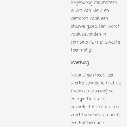
Regenboog maansteen
is wit van kleur en
vertoont vaak een
blauwe gloed. Het wordt
vaak gevonden in
combinatie met zwarte
toermalijn.
Werking
Maansteen heeft een
sterke connectie met de
maan en vrouwelijke
energie. De steen
bevordert de intuïtie en
vruchtbaarheid en heeft
een kalmerende