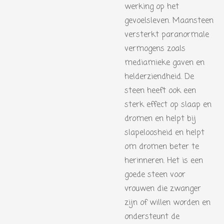
werking op het
gevoelsleven. Maansteen
versterkt paranormale
vermogens zoals
mediamieke gaven en
helderziendheid. De
steen heeft ook een
sterk effect op slaap en
dromen en helpt bij
slapeloosheid en helpt
om dromen beter te
herinneren. Het is een
goede steen voor
vrouwen die zwanger
zijn of willen worden en
ondersteunt de