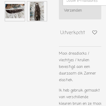
Verzenden
Uitverkocht
Mooi dreadlocks /
vlechtjes / krullen
bevestigd aan een
duurzaam dik Zenner
elastiek.
Ik heb gebruik gemaakt
van verschillende
kleuren bruin en ze mooi