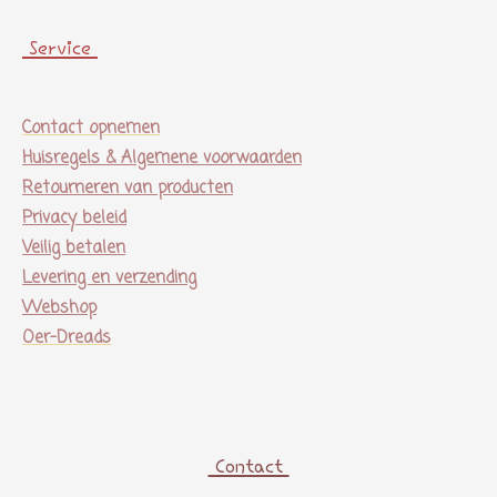
Service
Contact opnemen
Huisregels & Algemene voorwaarden
Retourneren van producten
Privacy beleid
Veilig betalen
Levering en verzending
Webshop
Oer-Dreads
Contact