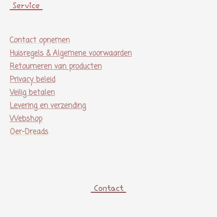
Service
Contact opnemen
Huisregels & Algemene voorwaarden
Retourneren van producten
Privacy beleid
Veilig betalen
Levering en verzending
Webshop
Oer-Dreads
Contact