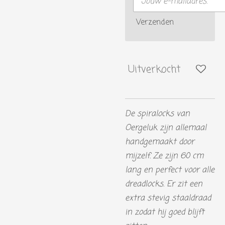
Verzenden
Uitverkocht
De spiralocks van
Oergeluk zijn allemaal
handgemaakt door
mijzelf. Ze zijn 60 cm
lang en perfect voor alle
dreadlocks. Er zit een
extra stevig staaldraad
in zodat hij goed blijft