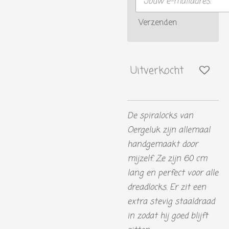
Verzenden
Uitverkocht
De spiralocks van
Oergeluk zijn allemaal
handgemaakt door
mijzelf. Ze zijn 60 cm
lang en perfect voor alle
dreadlocks. Er zit een
extra stevig staaldraad
in zodat hij goed blijft