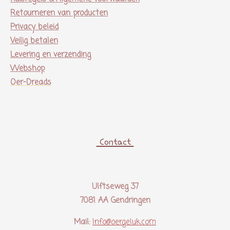
Retourneren van producten
Privacy beleid
Veilig betalen
Levering en verzending
Webshop
Oer-Dreads
Contact
Ulftseweg 37
7081 AA Gendringen
Mail:
Info@oergeluk.com