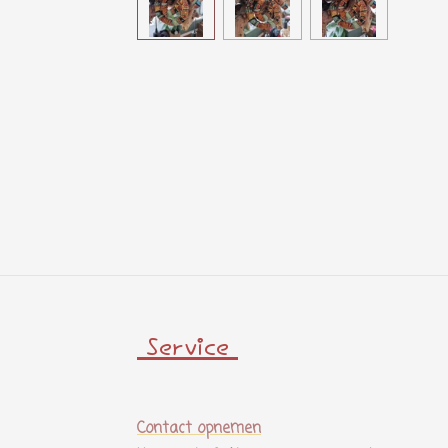
Service
Contact opnemen