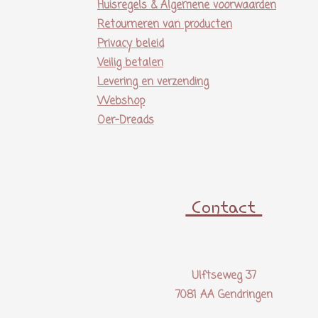
Huisregels & Algemene voorwaarden
Retourneren van producten
Privacy beleid
Veilig betalen
Levering en verzending
Webshop
Oer-Dreads
Contact
Ulftseweg 37
7081 AA Gendringen