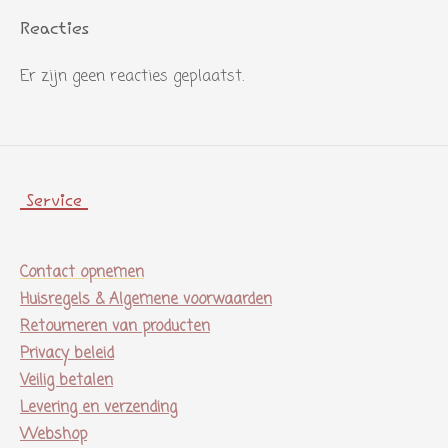
Reacties
Er zijn geen reacties geplaatst.
Service
Contact opnemen
Huisregels & Algemene voorwaarden
Retourneren van producten
Privacy beleid
Veilig betalen
Levering en verzending
Webshop