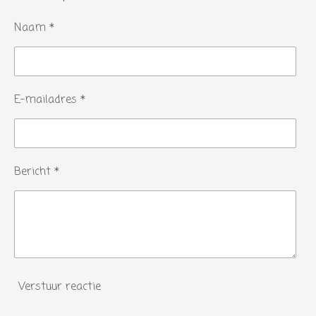
Naam *
E-mailadres *
Bericht *
Verstuur reactie