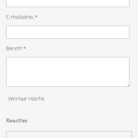
E-mailadres *
Bericht *
Verstuur reactie
Reacties