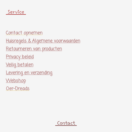
Service
Contact opnemen
Huisregels & Algemene voorwaarden
Retourneren van producten
Privacy beleid
Veilig betalen
Levering en verzending
Webshop
Oer-Dreads
Contact