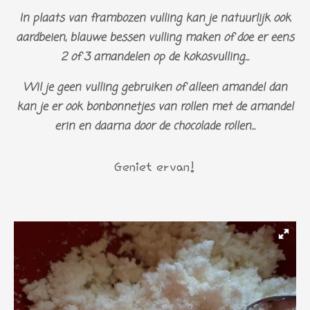
In plaats van frambozen vulling kan je natuurlijk ook
aardbeien, blauwe bessen vulling maken of doe er eens
2 of 3 amandelen op de kokosvulling...
Wil je geen vulling gebruiken of alleen amandel dan
kan je er ook bonbonnetjes van rollen met de amandel
erin en daarna door de chocolade rollen...
Geniet ervan!