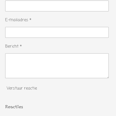
E-mailadres *
Bericht *
Verstuur reactie
Reacties