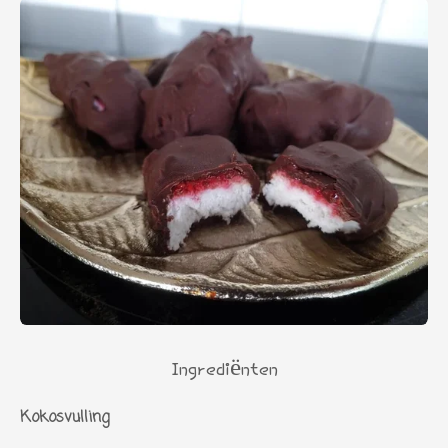
Ingrediënten
Kokosvulling