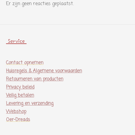
Er zijn geen reacties geplaatst.
Service
Contact opnemen
Huisregels & Algemene voorwaarden
Retourneren van producten
Privacy beleid
Veilig betalen
Levering en verzending
Webshop
Oer-Dreads