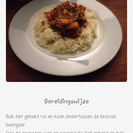
Bereidingswijze
Bak het gehakt rul en kook ondertussen de broccoli
beetgaar.