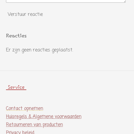
Verstuur reactie
Reacties
Er zijn geen reacties geplaatst.
Service
Contact opnemen
Huisregels & Algemene voorwaarden
Retourneren van producten
Privacy beleid