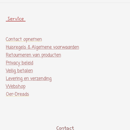
Service
Contact opnemen
Huisregels & Algemene voorwaarden
Retourneren van producten
Privacy beleid
Veilig betalen
Levering en verzending
Webshop
Oer-Dreads
Contact