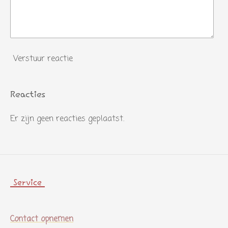
Verstuur reactie
Reacties
Er zijn geen reacties geplaatst.
Service
Contact opnemen