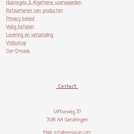
Huisregels & Algemene voorwaarden
Retourneren van producten
Privacy beleid
Veilig betalen
Levering en verzending
Webshop
Oer-Dreads
Contact
Ulftseweg 37
7081 AA Gendringen
Mail:
Info@oergeluk.com