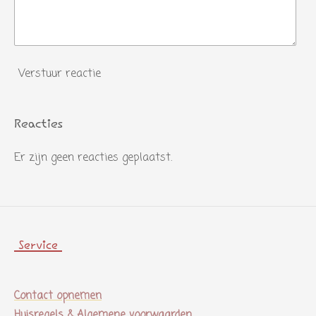
Verstuur reactie
Reacties
Er zijn geen reacties geplaatst.
Service
Contact opnemen
Huisregels & Algemene voorwaarden