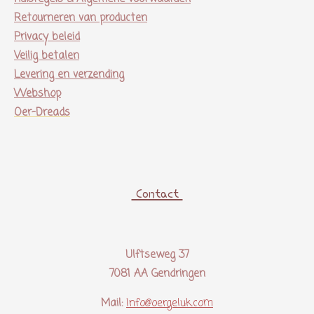
Retourneren van producten
Privacy beleid
Veilig betalen
Levering en verzending
Webshop
Oer-Dreads
Contact
Ulftseweg 37
7081 AA Gendringen
Mail:
Info@oergeluk.com