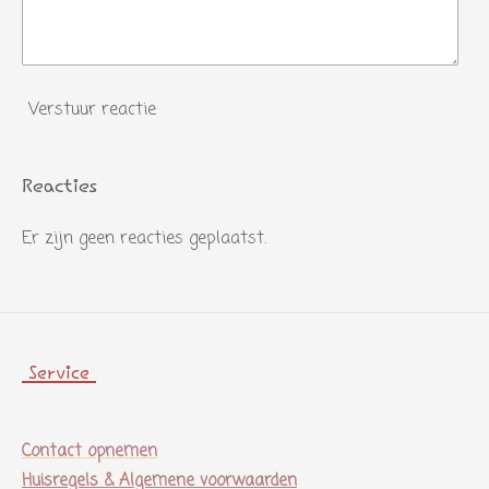
Verstuur reactie
Reacties
Er zijn geen reacties geplaatst.
Service
Contact opnemen
Huisregels & Algemene voorwaarden