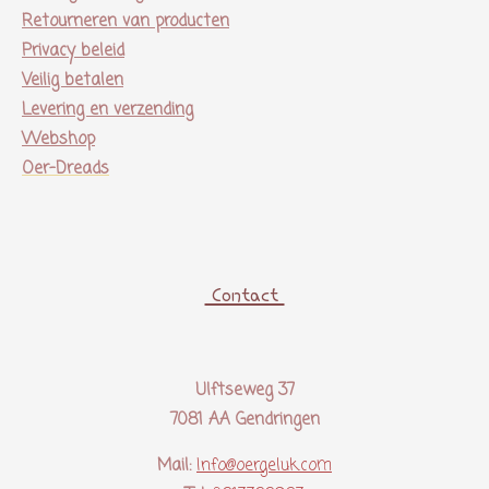
Retourneren van producten
Privacy beleid
Veilig betalen
Levering en verzending
Webshop
Oer-Dreads
Contact
Ulftseweg 37
7081 AA Gendringen
Mail:
Info@oergeluk.com