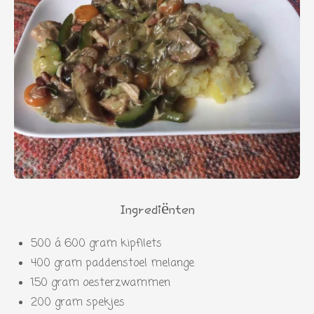
Ingrediënten
500 á 600 gram kipfilets
400 gram paddenstoel melange
150 gram oesterzwammen
200 gram spekjes