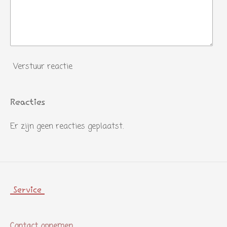
Verstuur reactie
Reacties
Er zijn geen reacties geplaatst.
Service
Contact opnemen