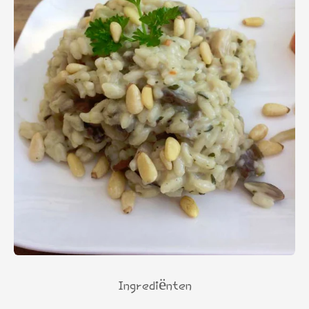
Ingrediënten