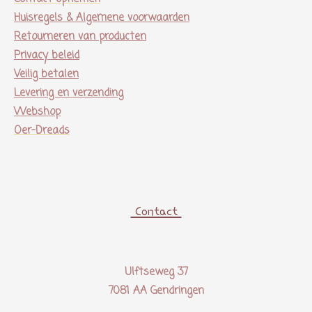
Huisregels & Algemene voorwaarden
Retourneren van producten
Privacy beleid
Veilig betalen
Levering en verzending
Webshop
Oer-Dreads
Contact
Ulftseweg 37
7081 AA Gendringen