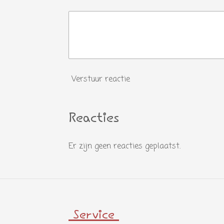
Verstuur reactie
Reacties
Er zijn geen reacties geplaatst.
Service