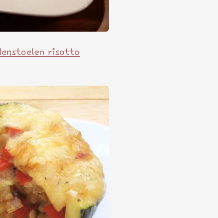
enstoelen risotto