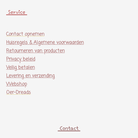
Service
Contact opnemen
Huisregels & Algemene voorwaarden
Retourneren van producten
Privacy beleid
Veilig betalen
Levering en verzending
Webshop
Oer-Dreads
Contact