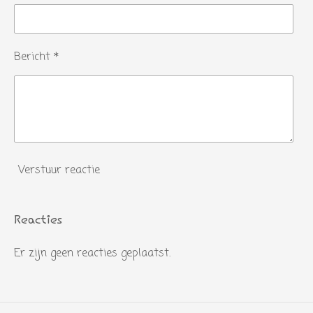
Bericht *
Verstuur reactie
Reacties
Er zijn geen reacties geplaatst.