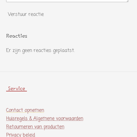
Verstuur reactie
Reacties
Er zijn geen reacties geplaatst.
Service
Contact opnemen
Huisregels & Algemene voorwaarden
Retourneren van producten
Privacy beleid