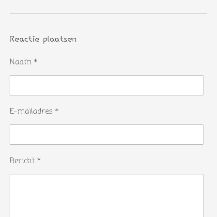
Reactie plaatsen
Naam *
E-mailadres *
Bericht *