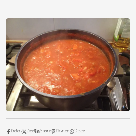
Delen
Deel
Share
Pinnen
Delen