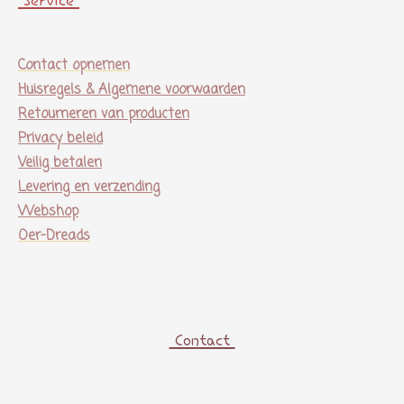
Service
Contact opnemen
Huisregels & Algemene voorwaarden
Retourneren van producten
Privacy beleid
Veilig betalen
Levering en verzending
Webshop
Oer-Dreads
Contact