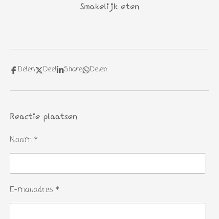
Smakelijk eten
Delen
Deel
Share
Delen
Reactie plaatsen
Naam *
E-mailadres *