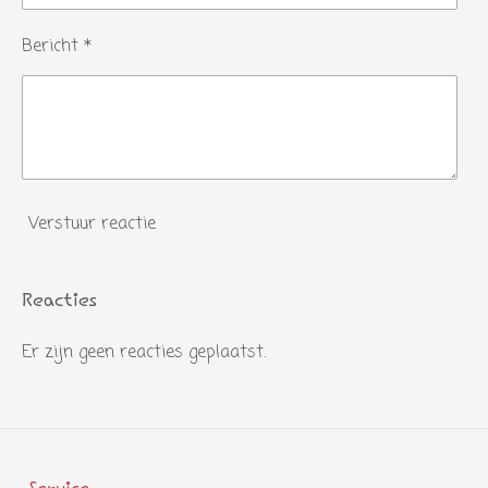
Bericht *
Verstuur reactie
Reacties
Er zijn geen reacties geplaatst.