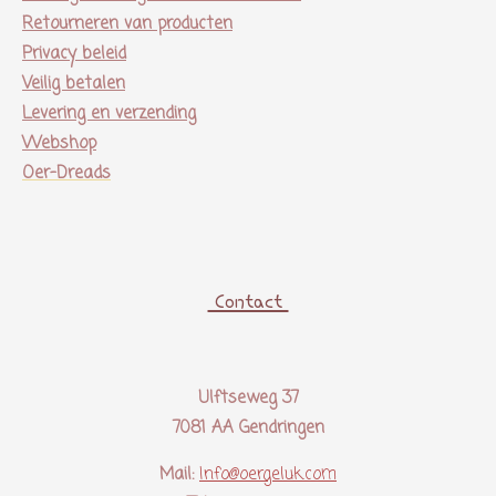
Retourneren van producten
Privacy beleid
Veilig betalen
Levering en verzending
Webshop
Oer-Dreads
Contact
Ulftseweg 37
7081 AA Gendringen
Mail:
Info@oergeluk.com