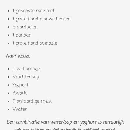
1 gekookte rode biet
1 grote hand blauwe bessen
5 aardbeien
1 banaan
1 grote hand spinazie
Naar keuze
Jus d orange
Vruchtensap
Yoghurt
Kwark
Plantaardige melk
Water
Een combinatie van water/sap en yoghurt is natuurlijk