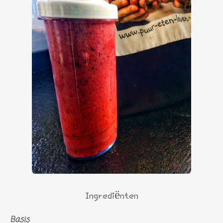
Ingrediënten
Basis