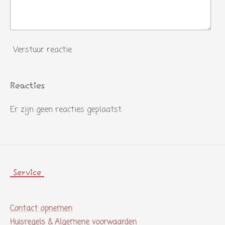
Verstuur reactie
Reacties
Er zijn geen reacties geplaatst.
Service
Contact opnemen
Huisregels & Algemene voorwaarden