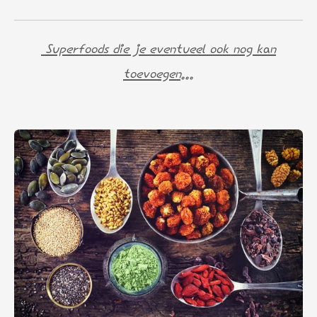
Superfoods die je eventueel ook nog kan
toevoegen...