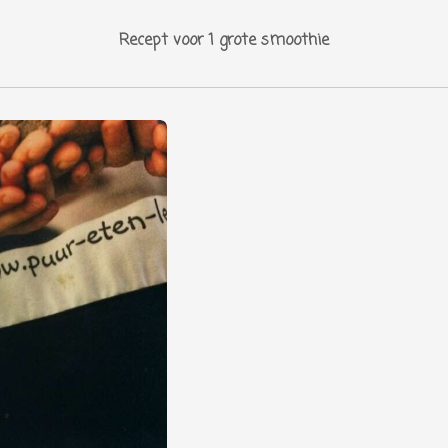
Recept voor 1 grote smoothie