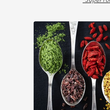
Superfoo