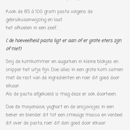
Kook de 85 á 100 gram pasta volgens de
gebruiksaanwijzing en laat
het afkoelen in een zeef.
( de hoeveelheid pasta ligt er aan of er grote eters zijn
of niet)
Snij de komkommer en augurken in kleine blokjes en
snipper het uitje fijn. Doe alles in een grote kom samen
met de rest van de ingrediënten en roer dit goed door
elkaar.
Als de pasta afgekoeld is mag deze er ook doorheen.
Doe de mayonaise, yoghurt en de ansjovisjes in een
beker en blender dit tot een smeuïge massa en verdeel
dit over de pasta, roer dit dan goed door elkaar.