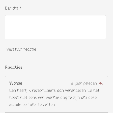
Bericht *
Verstuur reactie
Reacties
Yvonne
9 jaar geleden
Een heerlijk recept......niets aan veranderen. En het
hoeft niet eens een warme dag te zijn om deze
salade op tafel te zetten.