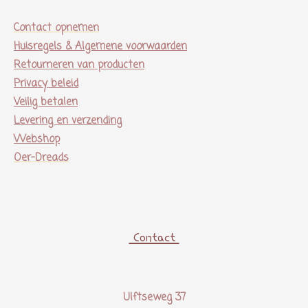
Contact opnemen
Huisregels & Algemene voorwaarden
Retourneren van producten
Privacy beleid
Veilig betalen
Levering en verzending
Webshop
Oer-Dreads
Contact
Ulftseweg 37