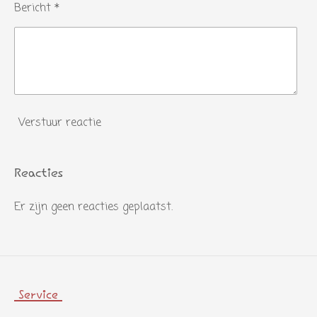
Bericht *
Verstuur reactie
Reacties
Er zijn geen reacties geplaatst.
Service