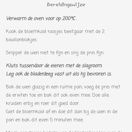
Bereidingswijze
Verwarm de oven voor op 200℃ .
Kook de bloemkool roosjes beetgaar met de 2
bouillonblokjes.
Snipper de uien niet te fijn en snij de prei fijn.
Kluts tussendoor de eieren met de slagroom.
Leg ook de bladerdeeg vast uit als hij bevroren is.
Bak de uien glazig in een ruime pan, voeg de prei met
de erwten toe en bak dit ook even mee. Doe alle
kruiden erbij en roer dit goed door.
Giet de bloemkool af en doe dit dan bij de uien in de
pan en bak dit even 5 minuten mee.