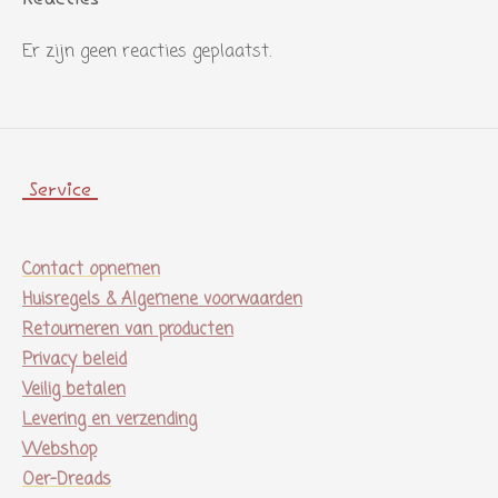
Er zijn geen reacties geplaatst.
Service
Contact opnemen
Huisregels & Algemene voorwaarden
Retourneren van producten
Privacy beleid
Veilig betalen
Levering en verzending
Webshop
Oer-Dreads