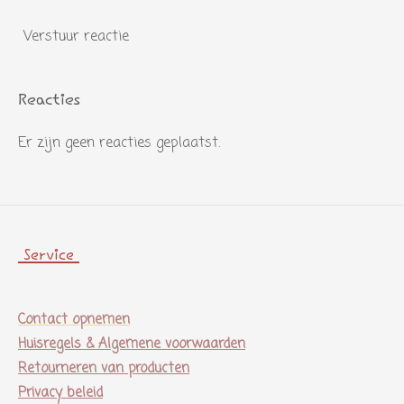
Verstuur reactie
Reacties
Er zijn geen reacties geplaatst.
Service
Contact opnemen
Huisregels & Algemene voorwaarden
Retourneren van producten
Privacy beleid