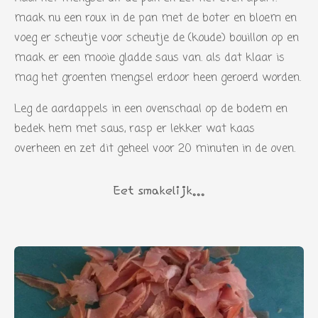
maak nu een roux in de pan met de boter en bloem en
voeg er scheutje voor scheutje de (koude) bouillon op en
maak er een mooie gladde saus van. als dat klaar is
mag het groenten mengsel erdoor heen geroerd worden.
Leg de aardappels in een ovenschaal op de bodem en
bedek hem met saus, rasp er lekker wat kaas
overheen en zet dit geheel voor 20 minuten in de oven.
Eet smakelijk...