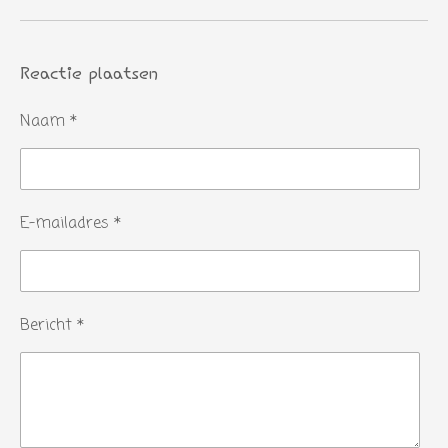
Reactie plaatsen
Naam *
E-mailadres *
Bericht *