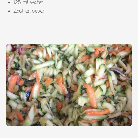
125 ml water
Zout en peper