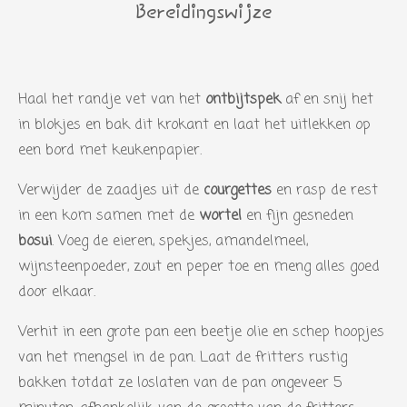
Bereidingswijze
Haal het randje vet van het
ontbijtspek
af en snij het
in blokjes en bak dit krokant en laat het uitlekken op
een bord met keukenpapier.
Verwijder de zaadjes uit de
courgettes
en rasp de rest
in een kom samen met de
wortel
en fijn gesneden
bosui
. Voeg de eieren, spekjes, amandelmeel,
wijnsteenpoeder, zout en peper toe en meng alles goed
door elkaar.
Verhit in een grote pan een beetje olie en schep hoopjes
van het mengsel in de pan. Laat de fritters rustig
bakken totdat ze loslaten van de pan ongeveer 5