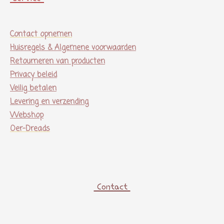
Contact opnemen
Huisregels & Algemene voorwaarden
Retourneren van producten
Privacy beleid
Veilig betalen
Levering en verzending
Webshop
Oer-Dreads
Contact