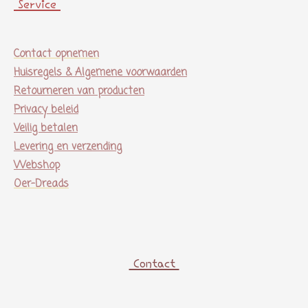
Service
Contact opnemen
Huisregels & Algemene voorwaarden
Retourneren van producten
Privacy beleid
Veilig betalen
Levering en verzending
Webshop
Oer-Dreads
Contact