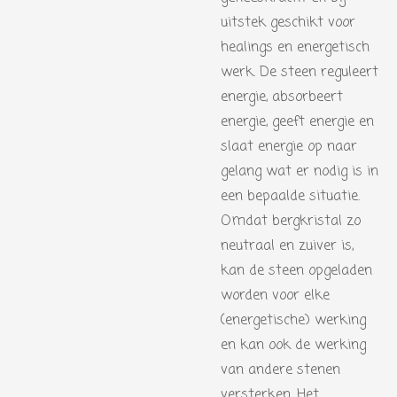
uitstek geschikt voor
healings en energetisch
werk. De steen reguleert
energie, absorbeert
energie, geeft energie en
slaat energie op naar
gelang wat er nodig is in
een bepaalde situatie.
Omdat bergkristal zo
neutraal en zuiver is,
kan de steen opgeladen
worden voor elke
(energetische) werking
en kan ook de werking
van andere stenen
versterken. Het