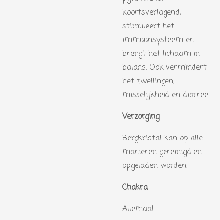
koortsverlagend,
stimuleert het
immuunsysteem en
brengt het lichaam in
balans. Ook vermindert
het zwellingen,
misselijkheid en diarree.
Verzorging
Bergkristal kan op alle
manieren gereinigd en
opgeladen worden.
Chakra
Allemaal