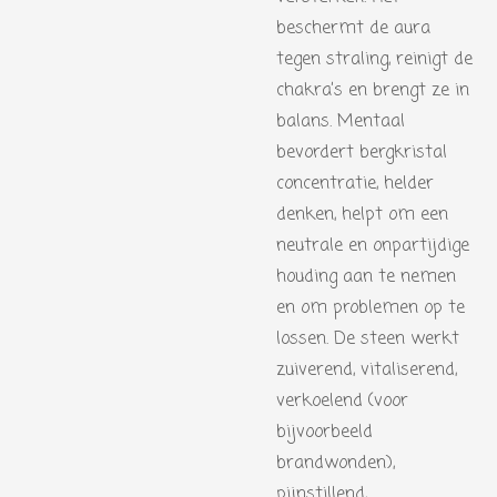
beschermt de aura
tegen straling, reinigt de
chakra’s en brengt ze in
balans. Mentaal
bevordert bergkristal
concentratie, helder
denken, helpt om een
neutrale en onpartijdige
houding aan te nemen
en om problemen op te
lossen. De steen werkt
zuiverend, vitaliserend,
verkoelend (voor
bijvoorbeeld
brandwonden),
pijnstillend,